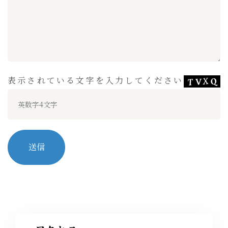
表示されている文字を入力してください
送信