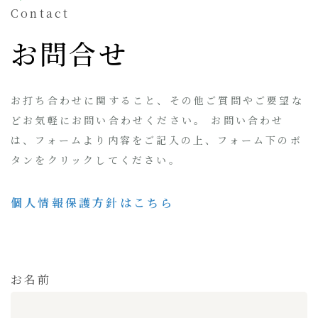
Contact
お問合せ
お打ち合わせに関すること、その他ご質問やご要望な
どお気軽にお問い合わせください。 お問い合わせ
は、フォームより内容をご記入の上、フォーム下のボ
タンをクリックしてください。
個人情報保護方針はこちら
お名前