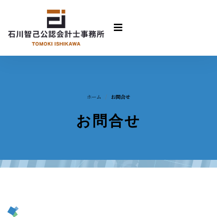
ホーム
お問合せ
お問合せ