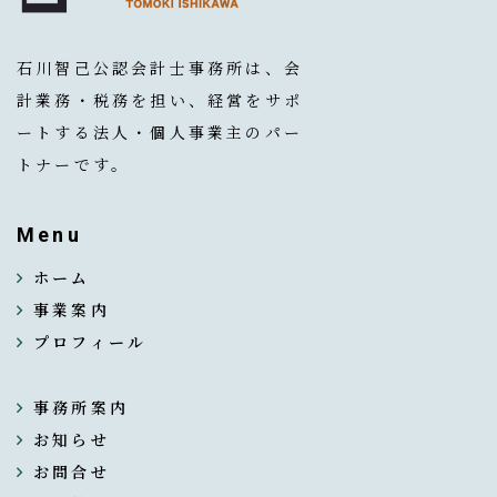
石川智己公認会計士事務所は、会
計業務・税務を担い、経営をサポ
ートする法人・個人事業主のパー
トナーです。
Menu
ホーム
事業案内
プロフィール
事務所案内
お知らせ
お問合せ