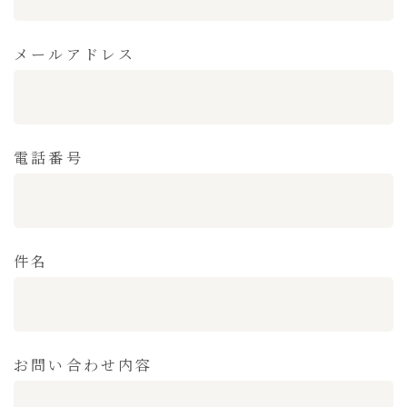
メールアドレス
電話番号
件名
お問い合わせ内容