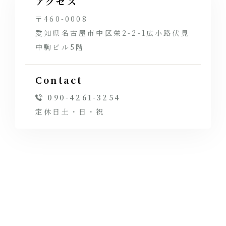
アクセス
〒460-0008
愛知県名古屋市中区栄2-2-1広小路伏見
中駒ビル5階
Contact
090-4261-3254
定休日土・日・祝