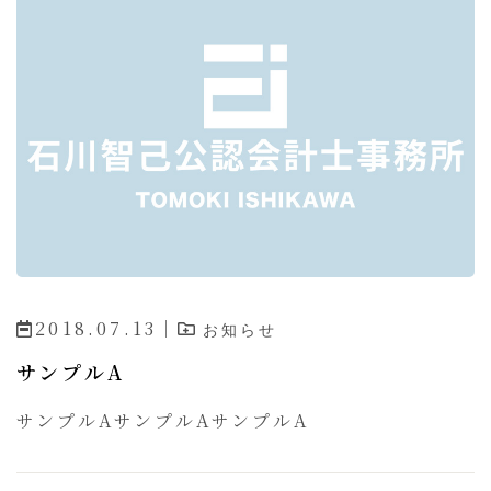
2018.07.13｜
お知らせ
サンプルA
サンプルAサンプルAサンプルA