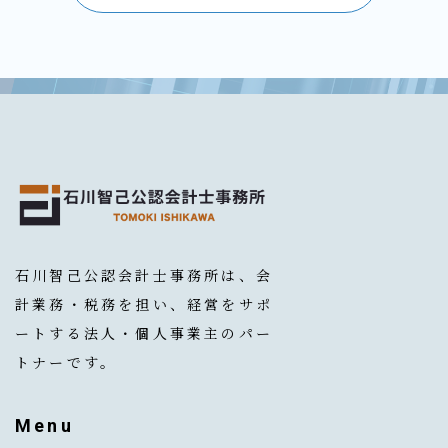
石川智己公認会計士事務所は、会
計業務・税務を担い、経営をサポ
ートする法人・個人事業主のパー
トナーです。
Menu