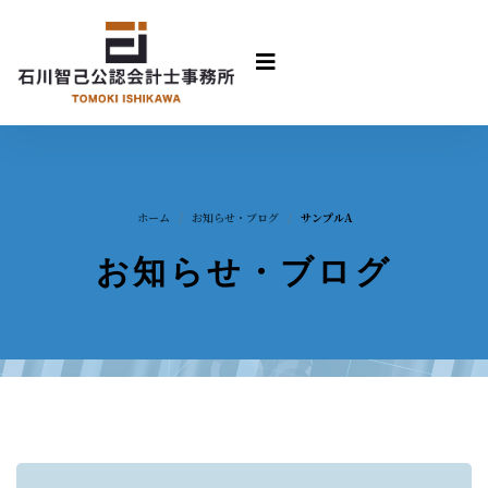
ホーム
お知らせ・ブログ
サンプルA
お知らせ・ブログ