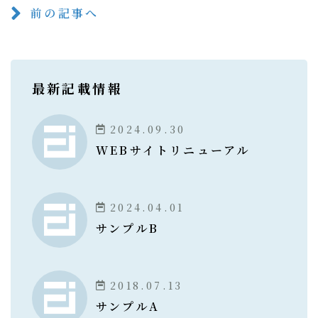
前の記事へ
最新記載情報
2024.09.30
WEBサイトリニューアル
2024.04.01
サンプルB
2018.07.13
サンプルA