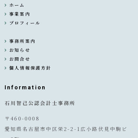
ホーム
事業案内
プロフィール
事務所案内
お知らせ
お問合せ
個人情報保護方針
Information
石川智己公認会計士事務所
〒460-0008
愛知県名古屋市中区栄2-2-1広小路伏見中駒ビ