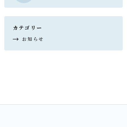
カテゴリー
お知らせ