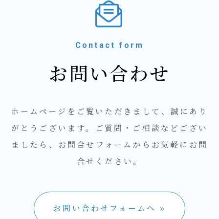
Contact form
お問い合わせ
ホームページをご覧いただきまして、誠にあり
がとうございます。ご質問・ご相談などござい
ましたら、お問合せフォームからお気軽にお問
合せください。
お問い合わせフォームへ »